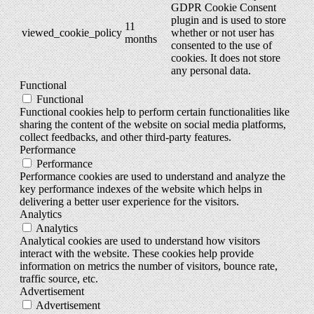
GDPR Cookie Consent
plugin and is used to store
11
viewed_cookie_policy
whether or not user has
months
consented to the use of
cookies. It does not store
any personal data.
Functional
Functional
Functional cookies help to perform certain functionalities like
sharing the content of the website on social media platforms,
collect feedbacks, and other third-party features.
Performance
Performance
Performance cookies are used to understand and analyze the
key performance indexes of the website which helps in
delivering a better user experience for the visitors.
Analytics
Analytics
Analytical cookies are used to understand how visitors
interact with the website. These cookies help provide
information on metrics the number of visitors, bounce rate,
traffic source, etc.
Advertisement
Advertisement