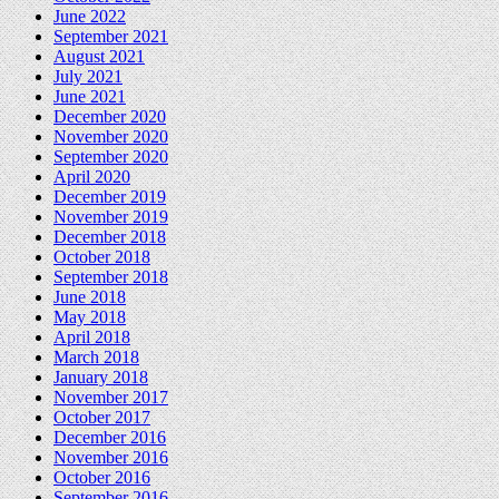
June 2022
September 2021
August 2021
July 2021
June 2021
December 2020
November 2020
September 2020
April 2020
December 2019
November 2019
December 2018
October 2018
September 2018
June 2018
May 2018
April 2018
March 2018
January 2018
November 2017
October 2017
December 2016
November 2016
October 2016
September 2016