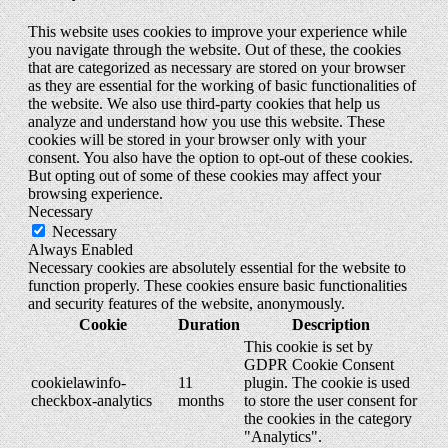
This website uses cookies to improve your experience while
you navigate through the website. Out of these, the cookies
that are categorized as necessary are stored on your browser
as they are essential for the working of basic functionalities of
the website. We also use third-party cookies that help us
analyze and understand how you use this website. These
cookies will be stored in your browser only with your
consent. You also have the option to opt-out of these cookies.
But opting out of some of these cookies may affect your
browsing experience.
Necessary
Necessary
Always Enabled
Necessary cookies are absolutely essential for the website to
function properly. These cookies ensure basic functionalities
and security features of the website, anonymously.
Cookie
Duration
Description
This cookie is set by
GDPR Cookie Consent
cookielawinfo-
11
plugin. The cookie is used
checkbox-analytics
months
to store the user consent for
the cookies in the category
"Analytics".