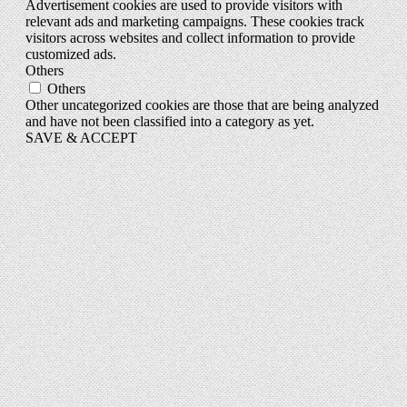
Advertisement cookies are used to provide visitors with
relevant ads and marketing campaigns. These cookies track
visitors across websites and collect information to provide
customized ads.
Others
Others
Other uncategorized cookies are those that are being analyzed
and have not been classified into a category as yet.
SAVE & ACCEPT