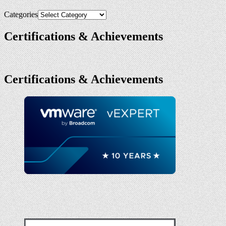
Categories
Certifications & Achievements
Certifications & Achievements