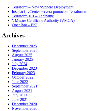
Terraform – New vSphere Deployment
Inštalácia vCenter servera pomocou Terraformu
Terraform 101 – Začíname
VMware Certificate Authority (VMCA)
OpenBao – PKI
Archives
December 2025
September 2025
August 2025
January 2025
July 2024
December 2023
February 2023
October 2022
June 2022
September 2021
August 2021
July 2021
June 2021
December 2020
November 2020