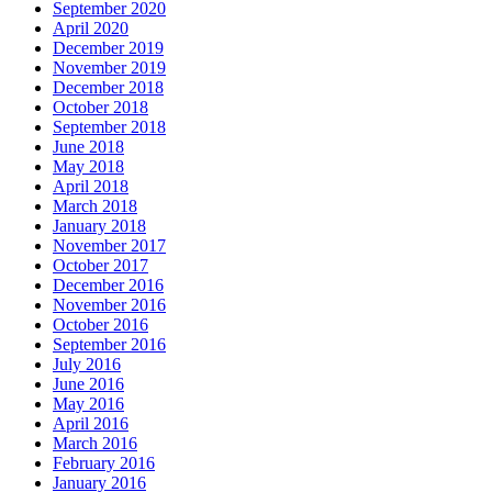
September 2020
April 2020
December 2019
November 2019
December 2018
October 2018
September 2018
June 2018
May 2018
April 2018
March 2018
January 2018
November 2017
October 2017
December 2016
November 2016
October 2016
September 2016
July 2016
June 2016
May 2016
April 2016
March 2016
February 2016
January 2016