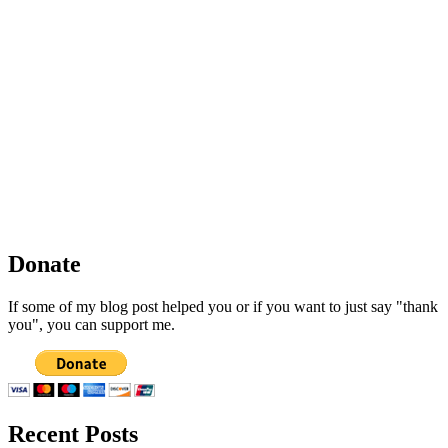
Donate
If some of my blog post helped you or if you want to just say "thank
you", you can support me.
Recent Posts