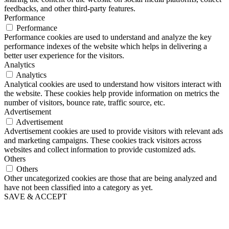
feedbacks, and other third-party features.
Performance
Performance
Performance cookies are used to understand and analyze the key
performance indexes of the website which helps in delivering a
better user experience for the visitors.
Analytics
Analytics
Analytical cookies are used to understand how visitors interact with
the website. These cookies help provide information on metrics the
number of visitors, bounce rate, traffic source, etc.
Advertisement
Advertisement
Advertisement cookies are used to provide visitors with relevant ads
and marketing campaigns. These cookies track visitors across
websites and collect information to provide customized ads.
Others
Others
Other uncategorized cookies are those that are being analyzed and
have not been classified into a category as yet.
SAVE & ACCEPT