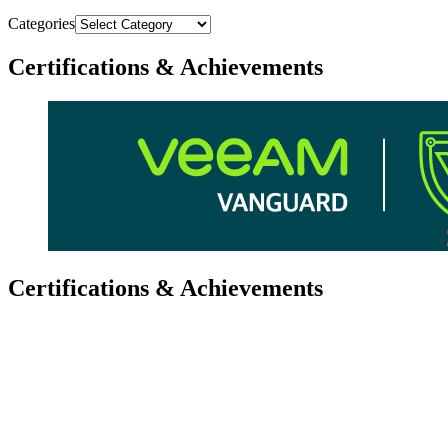
Categories
Certifications & Achievements
Certifications & Achievements